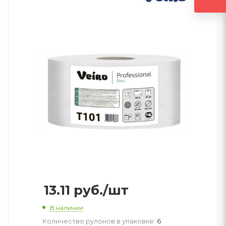
13.11
руб.
/шт
В наличии
Количество рулонов в упаковке:
6