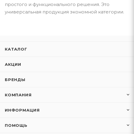
простого и функционального решения. Это
универсальная продукция экономной категории.
КАТАЛОГ
АКЦИИ
БРЕНДЫ
КОМПАНИЯ
ИНФОРМАЦИЯ
ПОМОЩЬ