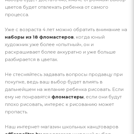
цветов будет отвлекать ребенка от самого
процесса.
Уже с возраста 4 лет можно обратить внимание на
наборы из 18 фломастеров
, когда юный
художник уже более «опытный», он и
раскрашивает более аккуратно и уже больше
разбирается в цветах.
Не стесняйтесь задавать вопросы продавцу при
покупке, ведь ваш выбор будет влиять в
дальнейшем на желание ребенка рисовать. Если
ему не понравятся
фломастеры
, если они будут
плохо рисовать, интерес к рисованию может
пропасть.
Наш интернет-магазин школьных канцтоваров