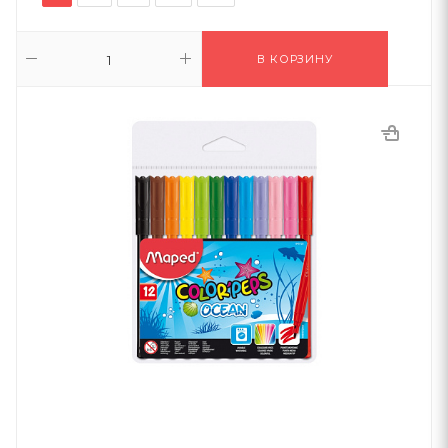
В КОРЗИНУ