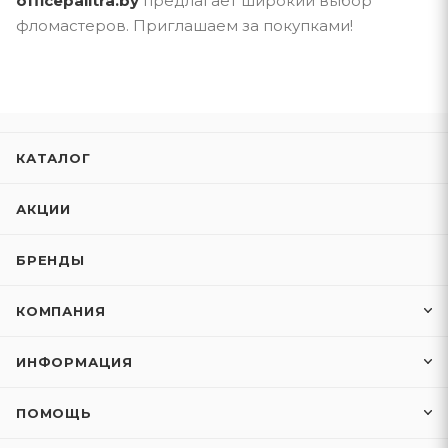
officepalitra.by
предлагает широкий выбор
фломастеров. Приглашаем за покупками!
КАТАЛОГ
АКЦИИ
БРЕНДЫ
КОМПАНИЯ
ИНФОРМАЦИЯ
ПОМОЩЬ