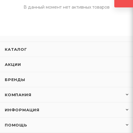
В данный момент нет активных товаров
КАТАЛОГ
АКЦИИ
БРЕНДЫ
КОМПАНИЯ
ИНФОРМАЦИЯ
ПОМОЩЬ