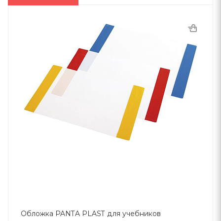
Обложка PANTA PLAST для учебников