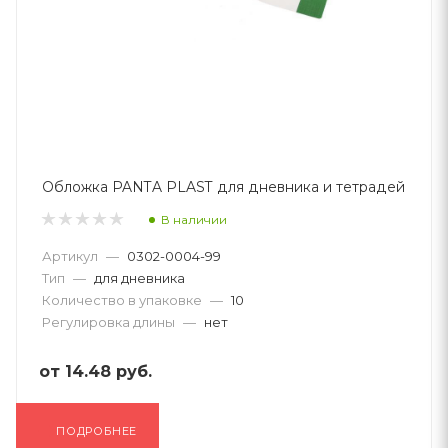
Обложка PANTA PLAST для дневника и тетрадей
В наличии
Артикул
—
0302-0004-99
Тип
—
для дневника
Количество в упаковке
—
10
Регулировка длины
—
нет
от
14.48 руб.
ПОДРОБНЕЕ