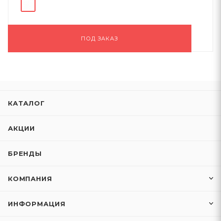
ПОД ЗАКАЗ
КАТАЛОГ
АКЦИИ
БРЕНДЫ
КОМПАНИЯ
ИНФОРМАЦИЯ