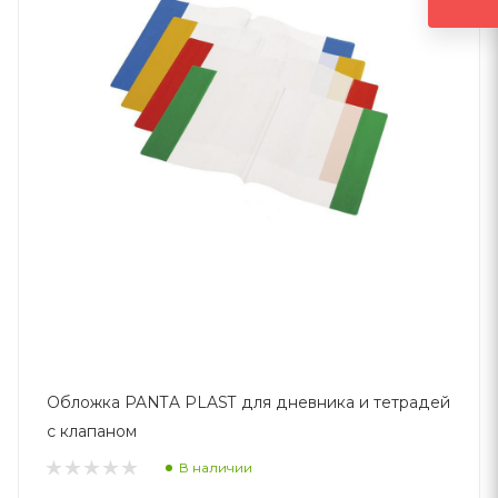
Обложка PANTA PLAST для дневника и тетрадей
с клапаном
В наличии