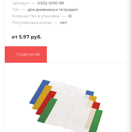
Артикул
—
0302-0010-99
Тип
—
для дневника и тетрадей
Количество в упаковке
—
10
Регулировка длины
—
нет
от
5.97 руб.
ПОДРОБНЕЕ