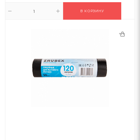
В КОРЗИНУ