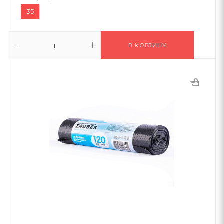
35
В КОРЗИНУ