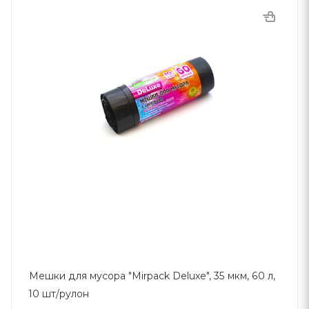
Мешки для мусора "Mirpack Deluxe", 35 мкм, 60 л,
10 шт/рулон