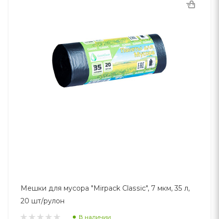
Мешки для мусора "Mirpack Classic", 7 мкм, 35 л,
20 шт/рулон
В наличии