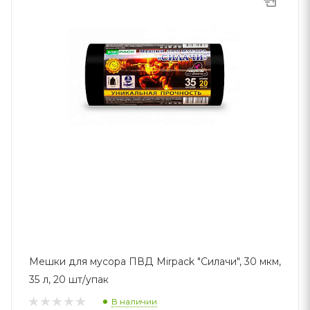
Мешки для мусора ПВД Mirpack "Силачи", 30 мкм,
35 л, 20 шт/упак
В наличии