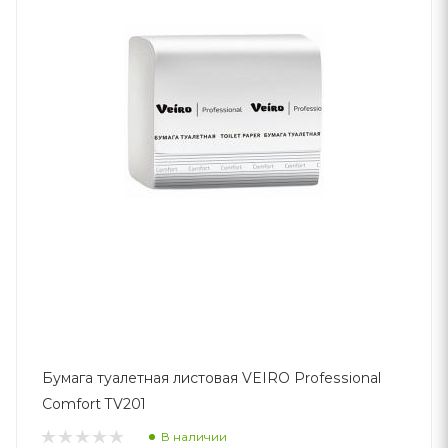
Бумага туалетная листовая VEIRO Professional
Comfort TV201
В наличии