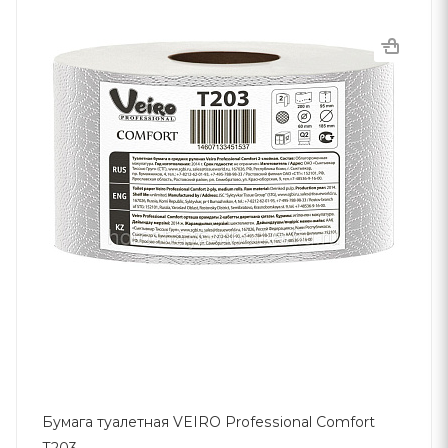
Бумага туалетная VEIRO Professional Comfort
Т203