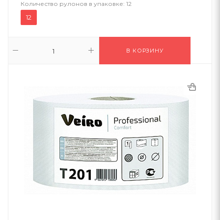
Количество рулонов в упаковке:
12
12
В КОРЗИНУ