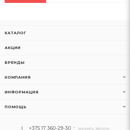
КАТАЛОГ
АКЦИИ
БРЕНДЫ
КОМПАНИЯ
ИНФОРМАЦИЯ
ПОМОЩЬ
+375 17 360-29-30
ЗАКАЗАТЬ ЗВОНОК