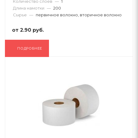
Количество слоев
—
1
Длина намотки
—
200
Сырье
—
первичное волокно, вторичное волокно
от
2.90 руб.
ПОДРОБНЕЕ