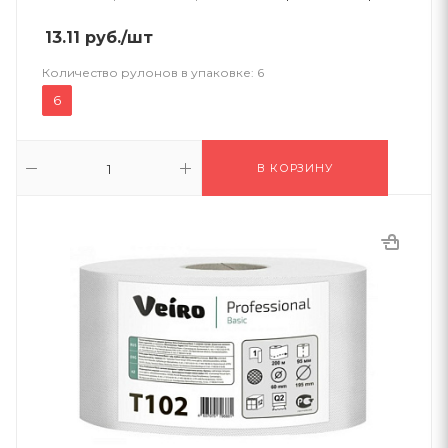
13.11
руб.
/шт
Количество рулонов в упаковке:
6
6
В КОРЗИНУ