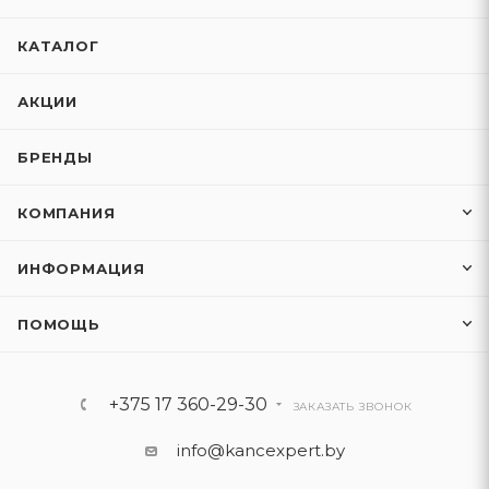
КАТАЛОГ
АКЦИИ
БРЕНДЫ
КОМПАНИЯ
ИНФОРМАЦИЯ
ПОМОЩЬ
+375 17 360-29-30
ЗАКАЗАТЬ ЗВОНОК
info@kancexpert.by