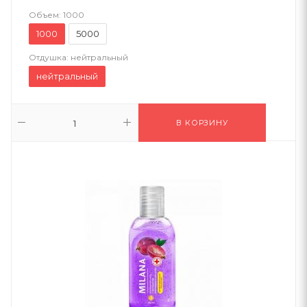
Объем:
1000
1000
5000
Отдушка:
нейтральный
нейтральный
В КОРЗИНУ