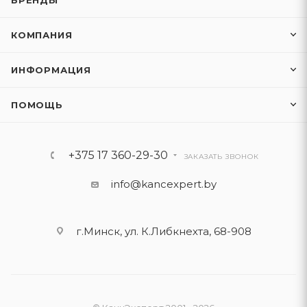
БРЕНДЫ
КОМПАНИЯ
ИНФОРМАЦИЯ
ПОМОЩЬ
+375 17 360-29-30
ЗАКАЗАТЬ ЗВОНОК
info@kancexpert.by
г.Минск, ул. К.Либкнехта, 68-908