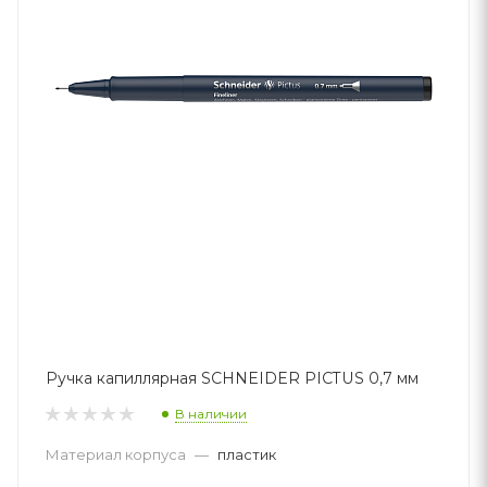
Ручка капиллярная SCHNEIDER PICTUS 0,7 мм
В наличии
Материал корпуса
—
пластик