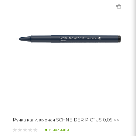
Ручка капиллярная SCHNEIDER PICTUS 0,05 мм
В наличии