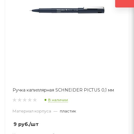
Ручка капиллярная SCHNEIDER PICTUS 0,1 мм
В наличии
Материал корпуса
—
пластик
9
руб.
/шт