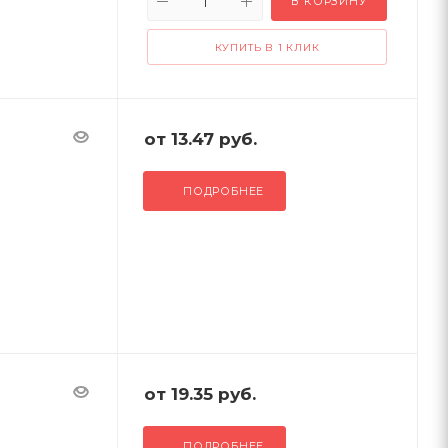
В КОРЗИНУ
КУПИТЬ В 1 КЛИК
от
13.47 руб.
ПОДРОБНЕЕ
от
19.35 руб.
ПОДРОБНЕЕ