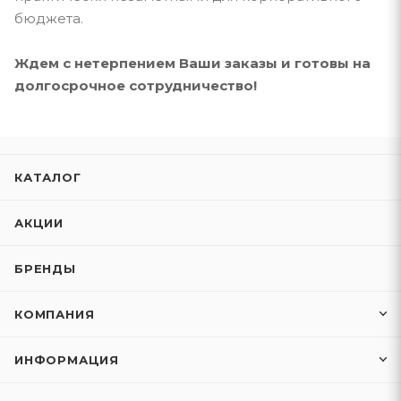
бюджета.
Ждем с нетерпением Ваши заказы и готовы на
долгосрочное сотрудничество!
КАТАЛОГ
АКЦИИ
БРЕНДЫ
КОМПАНИЯ
ИНФОРМАЦИЯ