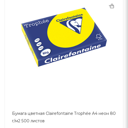
Бумага цветная Clairefontaine Trophée A4 неон 80
г/м2 500 листов