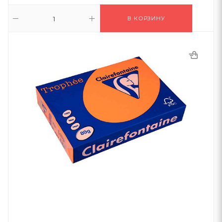
В КОРЗИНУ