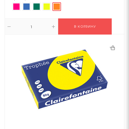
В КОРЗИНУ