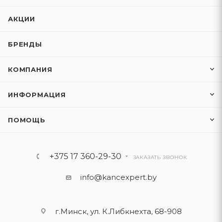
АКЦИИ
БРЕНДЫ
КОМПАНИЯ
ИНФОРМАЦИЯ
ПОМОЩЬ
+375 17 360-29-30
ЗАКАЗАТЬ ЗВОНОК
info@kancexpert.by
г.Минск, ул. К.Либкнехта, 68-908