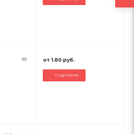
от
1.80 руб.
ПОДРОБНЕЕ