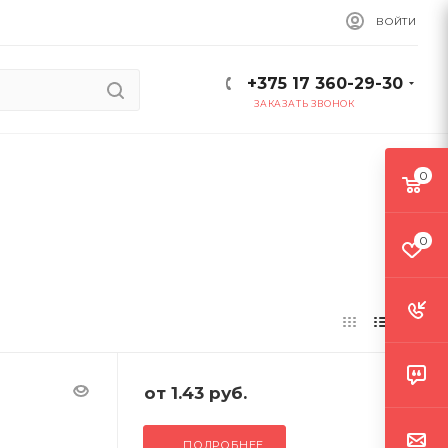
ВОЙТИ
+375 17 360-29-30
ЗАКАЗАТЬ ЗВОНОК
0
0
от
1.43 руб.
ПОДРОБНЕЕ