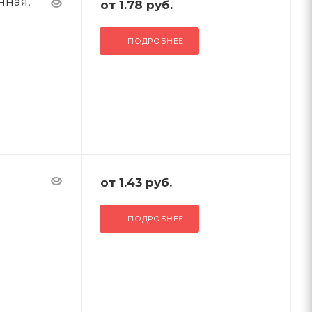
нная,
от
1.78 руб.
ПОДРОБНЕЕ
от
1.43 руб.
ПОДРОБНЕЕ