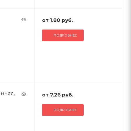
от
1.80 руб.
ПОДРОБНЕЕ
анная,
от
7.26 руб.
ПОДРОБНЕЕ