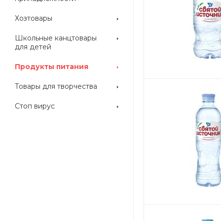
Хозтовары
Школьные канцтовары
для детей
Продукты питания
Товары для творчества
Стоп вирус