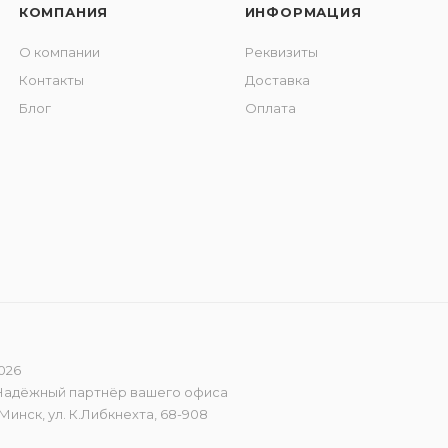
КОМПАНИЯ
ИНФОРМАЦИЯ
О компании
Реквизиты
Контакты
Доставка
Блог
Оплата
026
 Надёжный партнёр вашего офиса
Минск, ул. К.Либкнехта, 68-908