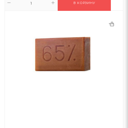
В КОРЗИНУ