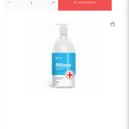
В КОРЗИНУ