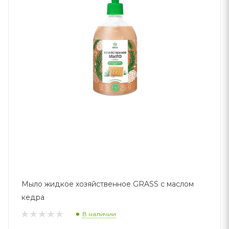
Мыло жидкое хозяйственное GRASS с маслом
кедра
В наличии