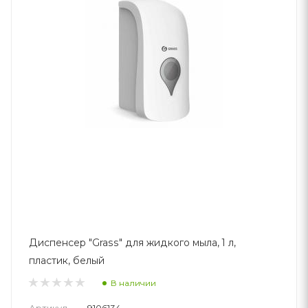
Диспенсер "Grass" для жидкого мыла, 1 л,
пластик, белый
В наличии