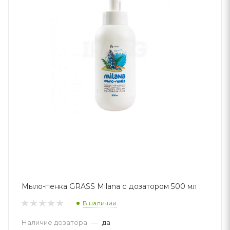
Мыло-пенка GRASS Milana с дозатором 500 мл
В наличии
Наличие дозатора
—
да