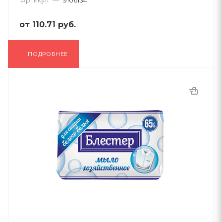
Артикул
—
9106134
от
110.71 руб.
ПОДРОБНЕЕ