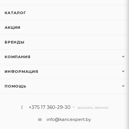
КАТАЛОГ
АКЦИИ
БРЕНДЫ
КОМПАНИЯ
ИНФОРМАЦИЯ
ПОМОЩЬ
+375 17 360-29-30
ЗАКАЗАТЬ ЗВОНОК
info@kancexpert.by