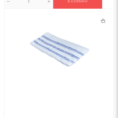
В КОРЗИНУ