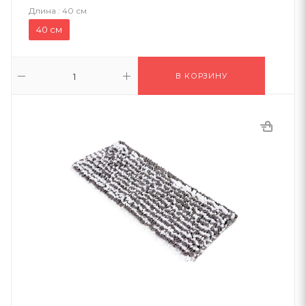
Длина :
40 см
40 см
В КОРЗИНУ