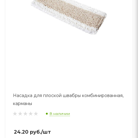
Насадка для плоской швабры комбинированная,
карманы
В наличии
24.20
руб.
/шт