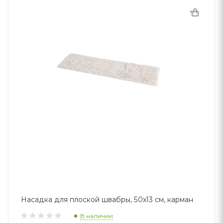
Насадка для плоской швабры, 50x13 см, карман
В наличии