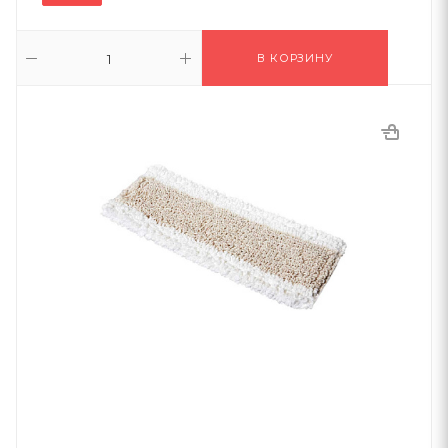
В КОРЗИНУ