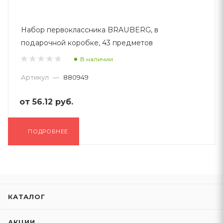
Набор первоклассника BRAUBERG, в
подарочной коробке, 43 предметов
В наличии
Артикул
—
880949
от
56.12 руб.
ПОДРОБНЕЕ
КАТАЛОГ
АКЦИИ