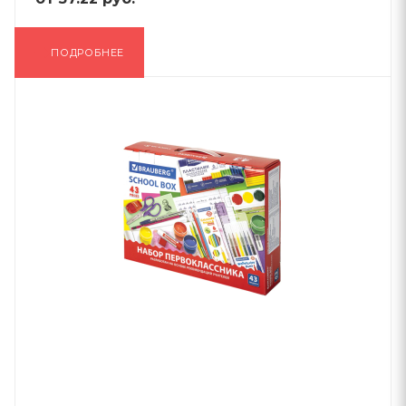
ПОДРОБНЕЕ