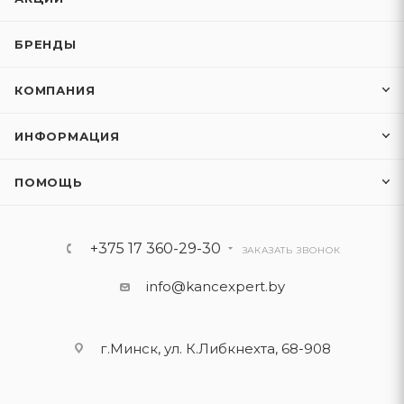
БРЕНДЫ
КОМПАНИЯ
ИНФОРМАЦИЯ
ПОМОЩЬ
+375 17 360-29-30
ЗАКАЗАТЬ ЗВОНОК
info@kancexpert.by
г.Минск, ул. К.Либкнехта, 68-908