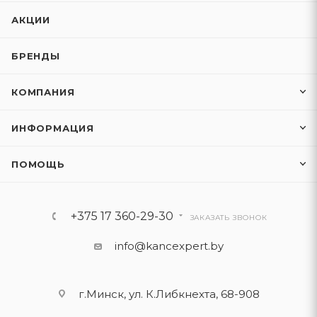
АКЦИИ
БРЕНДЫ
КОМПАНИЯ
ИНФОРМАЦИЯ
ПОМОЩЬ
+375 17 360-29-30
ЗАКАЗАТЬ ЗВОНОК
info@kancexpert.by
г.Минск, ул. К.Либкнехта, 68-908