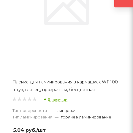
Пленка для ламинирования в кармашках WF 100
штук, глянец, прозрачная, бесцветная
В наличии
Тип поверхности
—
глянцевая
Тип ламинирования
—
горячее ламинирование
5.04
руб.
/шт